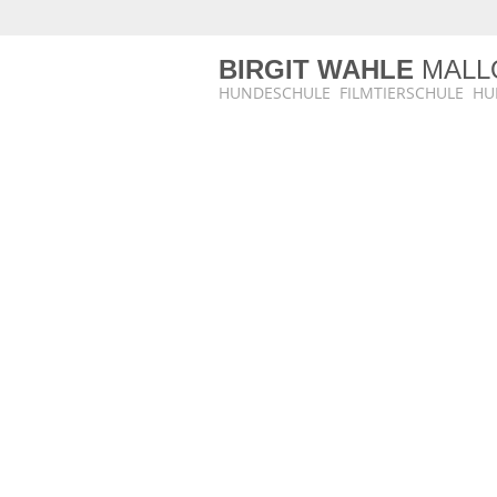
BIRGIT WAHLE
MALL
HUNDESCHULE FILMTIERSCHULE H