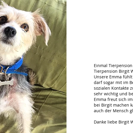
Einmal Tierpension
Tierpension Birgit 
Unsere Emma fühlt 
darf sogar mit im B
sozialen Kontakte 
sehr wichtig und 
Emma freut sich im
bei Birgit machen k
auch der Mensch glü
Danke liebe Birgit 